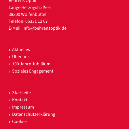
Behrens Optik
Lange Herzogstraße 6
38300 Wolfenbüttel
Telefon: 05331 12 07
E-Mail:
info@behrensoptik.de
Aktuelles
Über uns
100 Jahre Jubiläum
Soziales Engagement
Startseite
Kontakt
Impressum
Datenschutzerklärung
Cookies