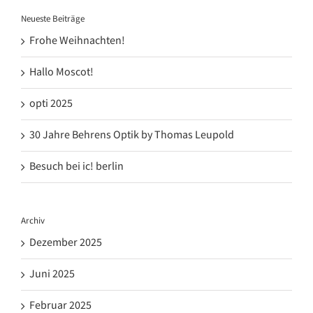
Neueste Beiträge
Frohe Weihnachten!
Hallo Moscot!
opti 2025
30 Jahre Behrens Optik by Thomas Leupold
Besuch bei ic! berlin
Archiv
Dezember 2025
Juni 2025
Februar 2025