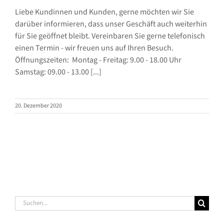
Liebe Kundinnen und Kunden, gerne möchten wir Sie
darüber informieren, dass unser Geschäft auch weiterhin
für Sie geöffnet bleibt. Vereinbaren Sie gerne telefonisch
einen Termin - wir freuen uns auf Ihren Besuch.
Öffnungszeiten: Montag - Freitag: 9.00 - 18.00 Uhr
Samstag: 09.00 - 13.00 [...]
20. Dezember 2020
Suche
nach: