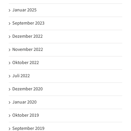
Januar 2025
September 2023
Dezember 2022
November 2022
Oktober 2022
Juli 2022
Dezember 2020
Januar 2020
Oktober 2019
September 2019