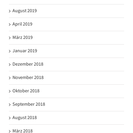
August 2019
April 2019
März 2019
Januar 2019
Dezember 2018
November 2018
Oktober 2018
September 2018
August 2018
März 2018