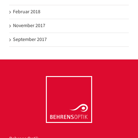
Februar 2018
November 2017
September 2017