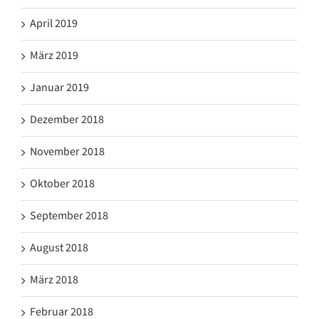
April 2019
März 2019
Januar 2019
Dezember 2018
November 2018
Oktober 2018
September 2018
August 2018
März 2018
Februar 2018