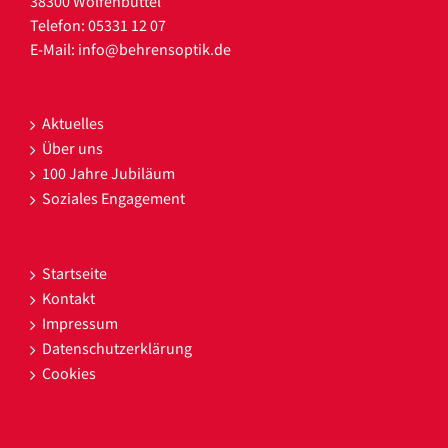
38300 Wolfenbüttel
Telefon: 05331 12 07
E-Mail:
info@behrensoptik.de
Aktuelles
Über uns
100 Jahre Jubiläum
Soziales Engagement
Startseite
Kontakt
Impressum
Datenschutzerklärung
Cookies