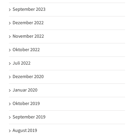
September 2023
Dezember 2022
November 2022
Oktober 2022
Juli 2022
Dezember 2020
Januar 2020
Oktober 2019
September 2019
August 2019