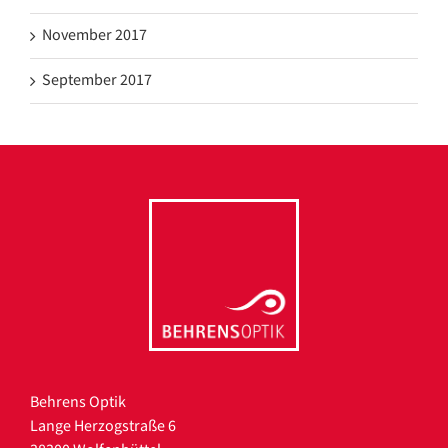
November 2017
September 2017
Behrens Optik
Lange Herzogstraße 6