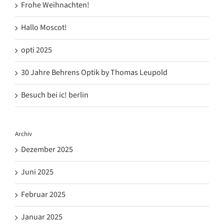
Frohe Weihnachten!
Hallo Moscot!
opti 2025
30 Jahre Behrens Optik by Thomas Leupold
Besuch bei ic! berlin
Archiv
Dezember 2025
Juni 2025
Februar 2025
Januar 2025