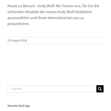
Heute zu Besuch - Andy Wolf. Wir freuen uns, für Sie die
schönsten Modelle der neuen Andy Wolf Kollektion
auszuwählen und Ihnen demnächst bei uns zu
präsentieren.
25. August 2018
Suche
nach:
Neueste Beiträge