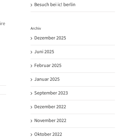
Besuch bei ic! berlin
äre
Archiv
Dezember 2025
Juni 2025
Februar 2025
Januar 2025
September 2023
Dezember 2022
November 2022
Oktober 2022