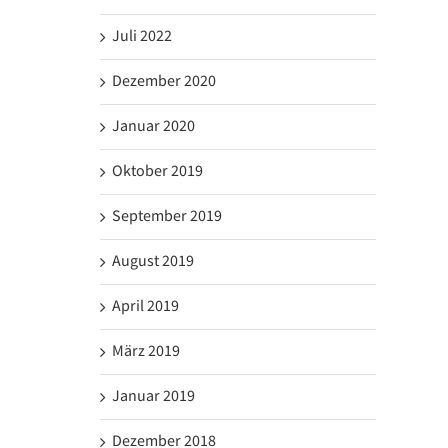
Juli 2022
Dezember 2020
Januar 2020
Oktober 2019
September 2019
August 2019
April 2019
März 2019
Januar 2019
Dezember 2018