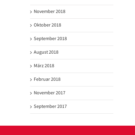
November 2018
Oktober 2018
September 2018
August 2018
März 2018
Februar 2018
November 2017
September 2017