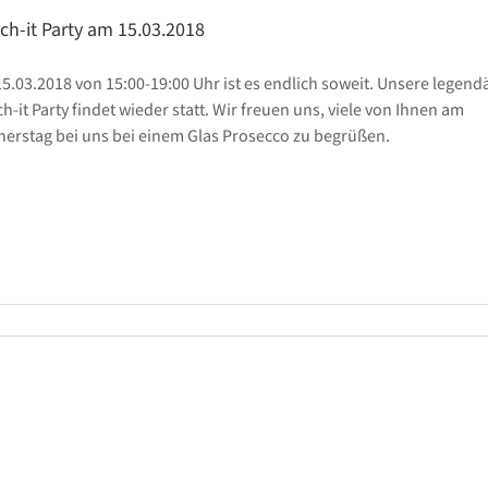
ch-it Party am 15.03.2018
5.03.2018 von 15:00-19:00 Uhr ist es endlich soweit. Unsere legend
ch-it Party findet wieder statt. Wir freuen uns, viele von Ihnen am
erstag bei uns bei einem Glas Prosecco zu begrüßen.