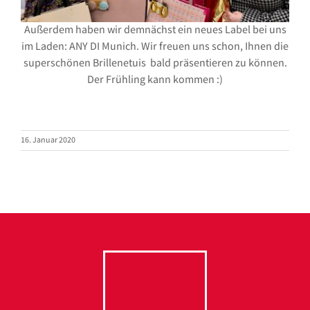
Außerdem haben wir demnächst ein neues Label bei uns
im Laden: ANY DI Munich. Wir freuen uns schon, Ihnen die
superschönen Brillenetuis bald präsentieren zu können.
Der Frühling kann kommen :)
16. Januar 2020