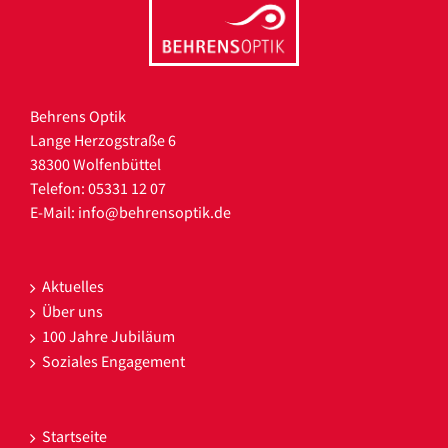
Behrens Optik
Lange Herzogstraße 6
38300 Wolfenbüttel
Telefon: 05331 12 07
E-Mail:
info@behrensoptik.de
Aktuelles
Über uns
100 Jahre Jubiläum
Soziales Engagement
Startseite