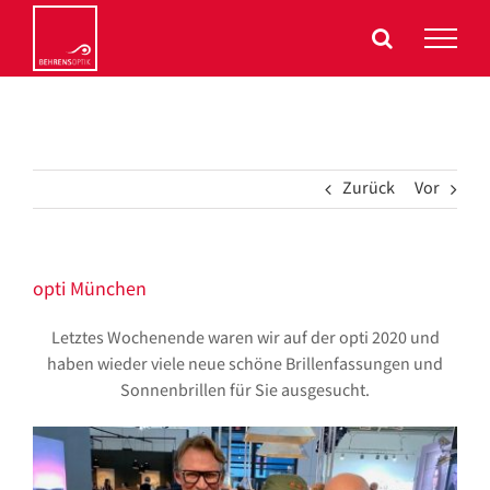
Zum
Inhalt
springen
Zurück
Vor
opti München
Letztes Wochenende waren wir auf der opti 2020 und
haben wieder viele neue schöne Brillenfassungen und
Sonnenbrillen für Sie ausgesucht.