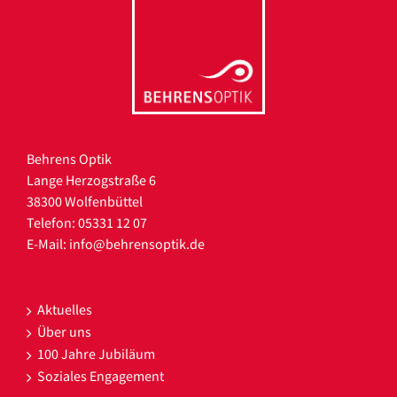
Behrens Optik
Lange Herzogstraße 6
38300 Wolfenbüttel
Telefon: 05331 12 07
E-Mail:
info@behrensoptik.de
Aktuelles
Über uns
100 Jahre Jubiläum
Soziales Engagement