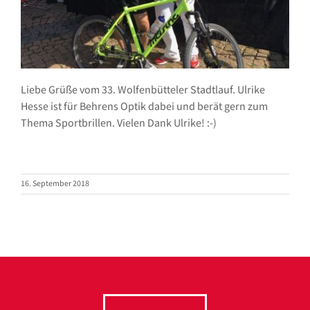
Liebe Grüße vom 33. Wolfenbütteler Stadtlauf. Ulrike
Hesse ist für Behrens Optik dabei und berät gern zum
Thema Sportbrillen. Vielen Dank Ulrike! :-)
16. September 2018